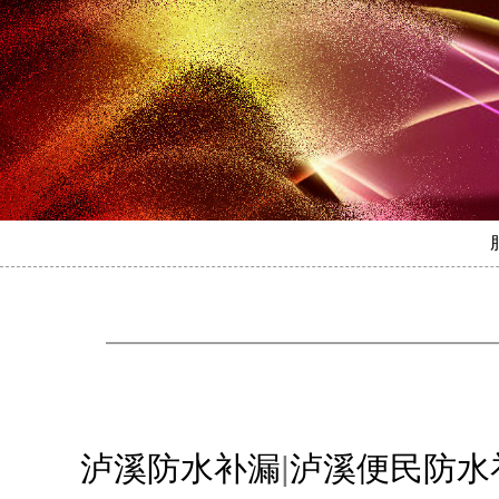
泸溪防水补漏
|
泸溪便民防水