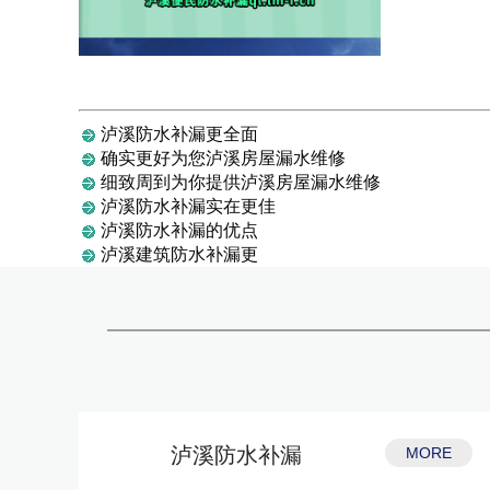
泸溪防水补漏更全面
确实更好为您泸溪房屋漏水维修
细致周到为你提供泸溪房屋漏水维修
泸溪防水补漏实在更佳
泸溪防水补漏的优点
泸溪建筑防水补漏更
泸溪防水补漏
MORE