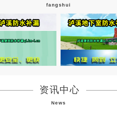
fangshui
资讯中心
News