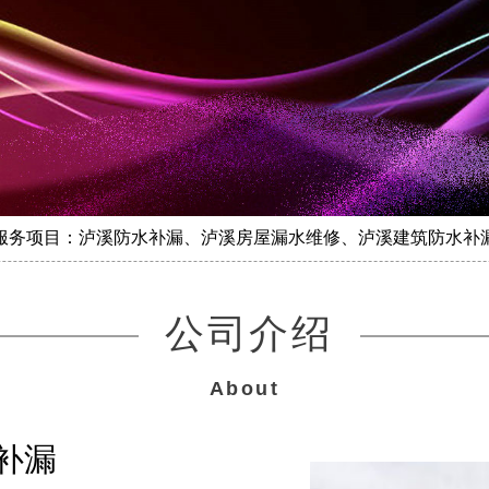
服务项目：泸溪防水补漏、泸溪房屋漏水维修、泸溪建筑防水补
公司介绍
About
补漏