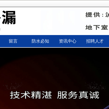
留言
防水必知
资讯中心
招聘人才