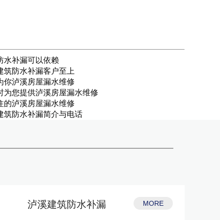
防水补漏可以依赖
建筑防水补漏客户至上
为你泸溪房屋漏水维修
时为您提供泸溪房屋漏水维修
住的泸溪房屋漏水维修
建筑防水补漏简介与电话
泸溪建筑防水补漏
MORE