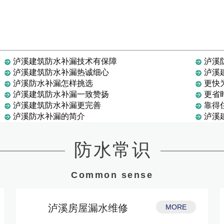
泸溪建筑防水补漏技术有保障
泸溪
泸溪建筑防水补漏热诚细心
泸溪
泸溪防水补漏怎样挑选
更快
泸溪建筑防水补漏一致赞扬
更省
泸溪建筑防水补漏更完善
靠得
泸溪防水补漏的简介
泸溪
防水常识
Common sense
泸溪房屋漏水维修
MORE