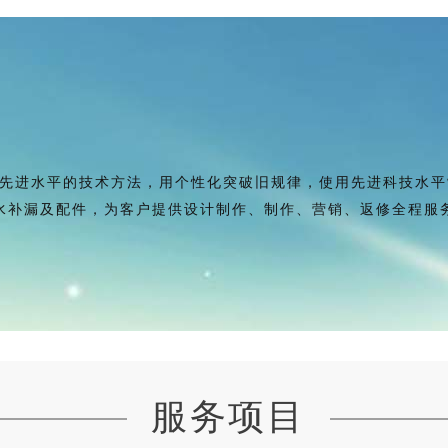
进水平的技术方法，用个性化突破旧规律，使用先进科技水平
补漏及配件，为客户提供设计制作、制作、营销、返修全程服务
服务项目