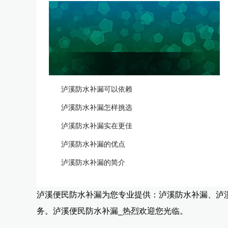
泸溪防水补漏可以依赖
泸溪防水补漏怎样挑选
泸溪防水补漏实在更佳
泸溪防水补漏的优点
泸溪防水补漏的简介
泸溪便民防水补漏为您专业提供：泸溪防水补漏、泸
务。泸溪便民防水补漏_热烈欢迎您光临。