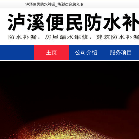
泸溪便民防水补漏_热烈欢迎您光临
主页
公司介绍
服务项目