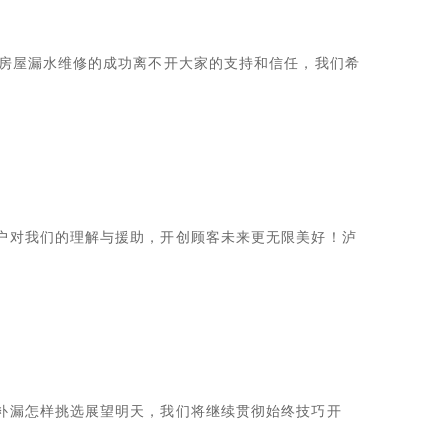
溪房屋漏水维修的成功离不开大家的支持和信任，我们希
户对我们的理解与援助，开创顾客未来更无限美好！泸
补漏怎样挑选展望明天，我们将继续贯彻始终技巧开