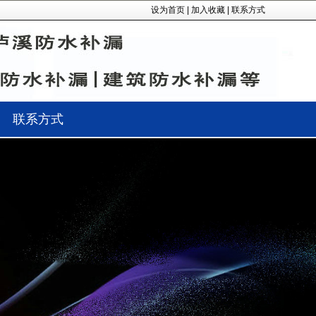
设为首页
|
加入收藏
|
联系方式
联系方式