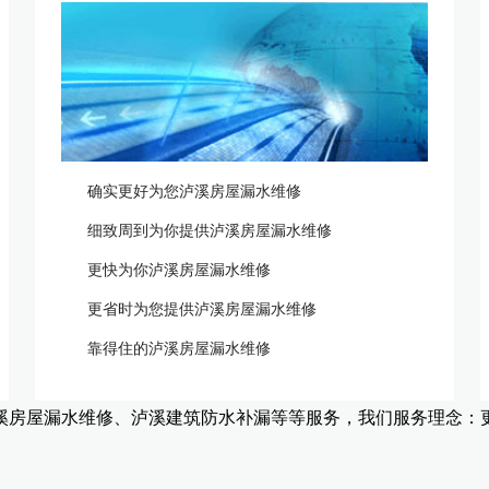
确实更好为您泸溪房屋漏水维修
细致周到为你提供泸溪房屋漏水维修
更快为你泸溪房屋漏水维修
更省时为您提供泸溪房屋漏水维修
靠得住的泸溪房屋漏水维修
溪房屋漏水维修、泸溪建筑防水补漏等等服务，我们服务理念：