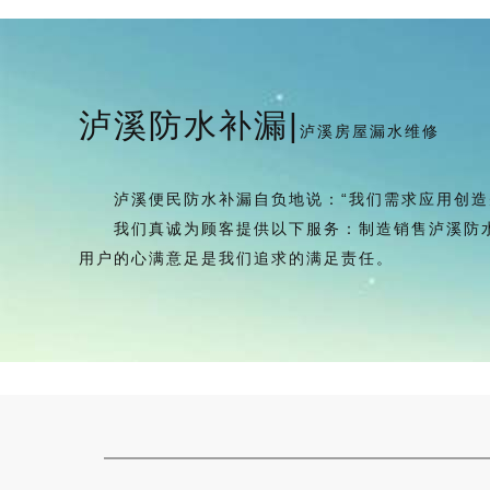
泸溪防水补漏|
泸溪房屋漏水维修
泸溪便民防水补漏自负地说：“我们需求应用创造先
我们真诚为顾客提供以下服务：制造销售泸溪防水
用户的心满意足是我们追求的满足责任。