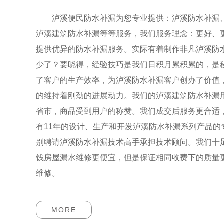
泸溪便民防水补漏为您专业提供：泸溪防水补漏、
泸溪建筑防水补漏等等服务，我们服务理念：更好、
提供优异的防水补漏服务。实际有着制作非凡泸溪防
少了？要晓得，经验技巧是我们日积月累积累的，是
了客户的生产效率，为泸溪防水补漏客户创办了价值
的维持着刚劲的进展动力。我们的泸溪建筑防水补漏
省市，商品受到用户的称赞。我们成交后服务更合适
有11年的设计、生产和开发泸溪防水补漏系列产品的
别聘请泸溪防水补漏技术高手承担技术顾问。我们十
钱房屋漏水维修更便宜，但是保证相同收费下的质量
维修。
MORE