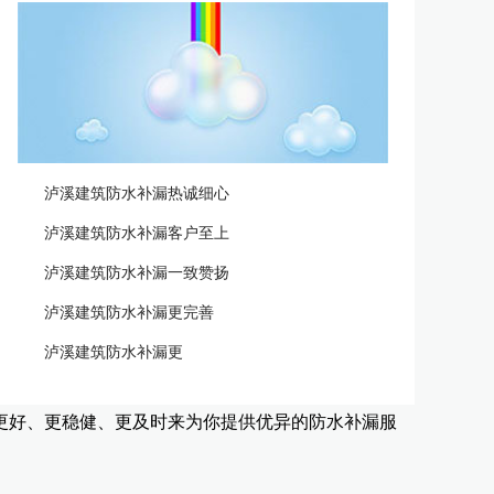
泸溪建筑防水补漏热诚细心
泸溪建筑防水补漏客户至上
泸溪建筑防水补漏一致赞扬
泸溪建筑防水补漏更完善
泸溪建筑防水补漏更
更好、更稳健、更及时来为你提供优异的防水补漏服